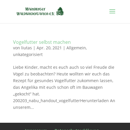
Vogelfutter selbst machen
von
liutas
|
Apr. 20, 2021
|
Allgemein
,
unkategorisiert
Liebe Kinder, macht es euch auch so viel Freude die
Vögel zu beobachten? Heute wollten wir euch das
Rezept für gesundes Vogelfutter zukommen lassen,
das Angelika mit euch schon oft im Bauwagen
„gekocht“ hat.
200203_nabu_handout_vogelfutterHerunterladen An
unserem...