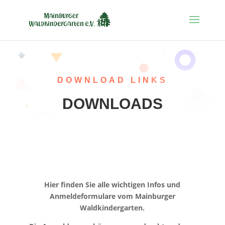
DOWNLOAD LINKS
DOWNLOADS
Hier finden Sie alle wichtigen Infos und
Anmeldeformulare vom Mainburger
Waldkindergarten.