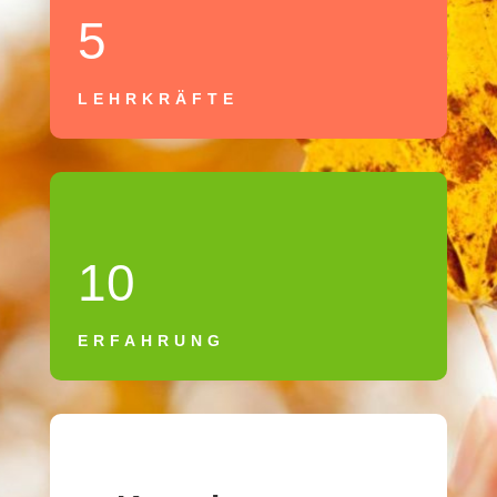
5
LEHRKRÄFTE
10
ERFAHRUNG