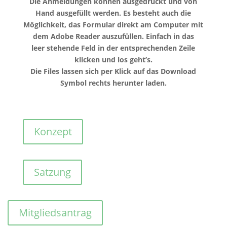
Die Anmeldungen können ausgedruckt und von
Hand ausgefüllt werden. Es besteht auch die
Möglichkeit, das Formular direkt am Computer mit
dem Adobe Reader auszufüllen. Einfach in das
leer stehende Feld in der entsprechenden Zeile
klicken und los geht’s.
Die Files lassen sich per Klick auf das Download
Symbol rechts herunter laden.
Konzept
Satzung
Mitgliedsantrag