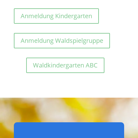
Anmeldung Kindergarten
Anmeldung Waldspielgruppe
Waldkindergarten ABC