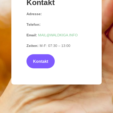
Kontakt
Adresse:
Telefon:
Email:
MAIL@WALDKIGA.INFO
Zeiten:
M-F: 07:30 – 13:00
Kontakt