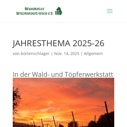
JAHRESTHEMA 2025-26
von
bortenschlager
|
Nov. 14, 2025
|
Allgemein
In der Wald- und Töpferwerkstatt