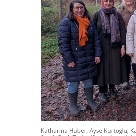
Katharina Huber, Ayse Kurtoglu, Kat