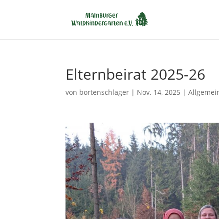
Elternbeirat 2025-26
von
bortenschlager
|
Nov. 14, 2025
|
Allgemei