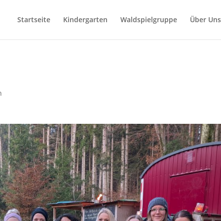
Startseite
Kindergarten
Waldspielgruppe
Über Uns
n