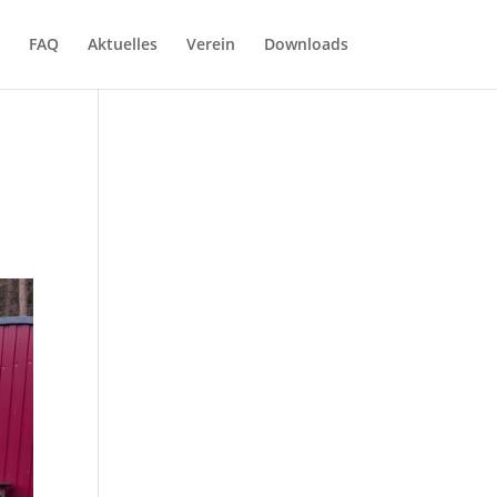
FAQ
Aktuelles
Verein
Downloads